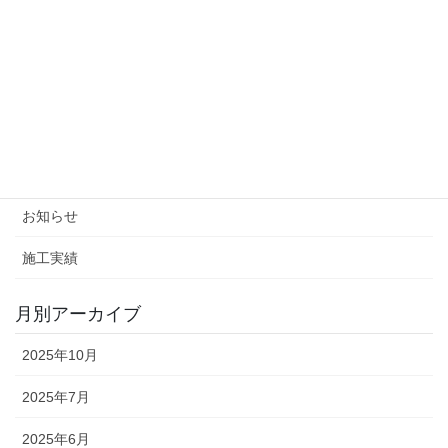
施工実績
カテゴリー
カテゴリー
イベント
お知らせ
施工実績
月別アーカイブ
2025年10月
2025年7月
2025年6月