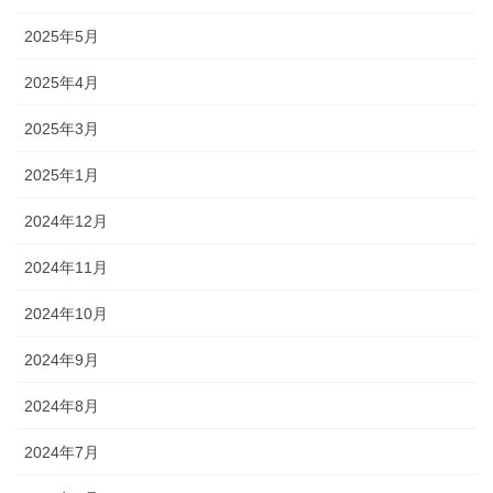
2025年5月
2025年4月
2025年3月
2025年1月
2024年12月
2024年11月
2024年10月
2024年9月
2024年8月
2024年7月