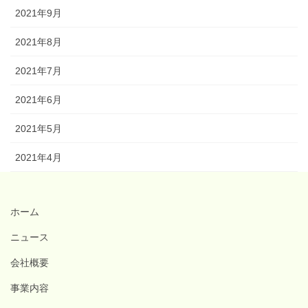
2021年9月
2021年8月
2021年7月
2021年6月
2021年5月
2021年4月
ホーム
ニュース
会社概要
事業内容