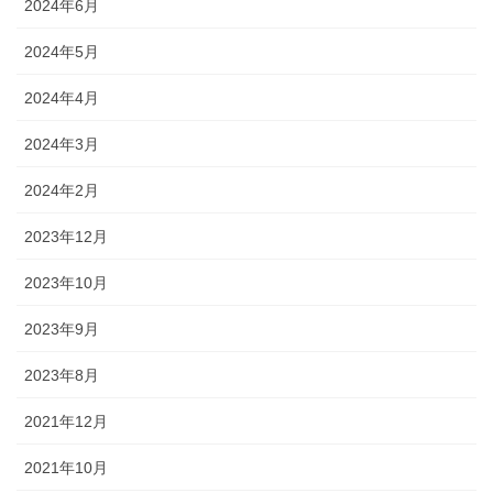
2024年6月
2024年5月
2024年4月
2024年3月
2024年2月
2023年12月
2023年10月
2023年9月
2023年8月
2021年12月
2021年10月