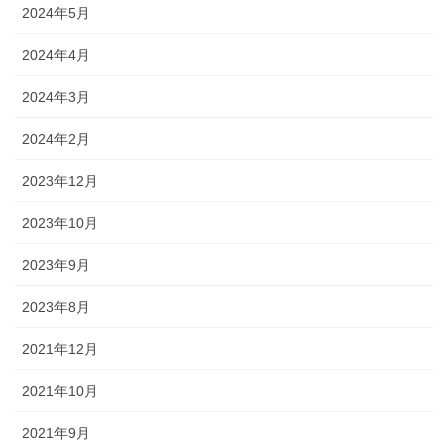
2024年5月
2024年4月
2024年3月
2024年2月
2023年12月
2023年10月
2023年9月
2023年8月
2021年12月
2021年10月
2021年9月