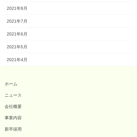
2021年8月
2021年7月
2021年6月
2021年5月
2021年4月
ホーム
ニュース
会社概要
事業内容
新卒採用