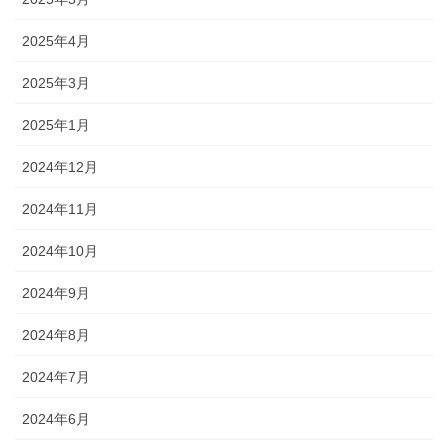
2025年4月
2025年3月
2025年1月
2024年12月
2024年11月
2024年10月
2024年9月
2024年8月
2024年7月
2024年6月