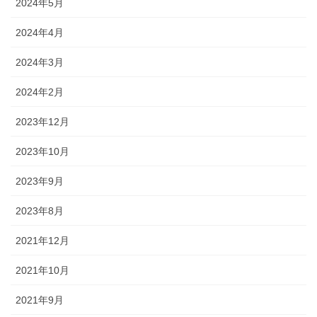
2024年5月
2024年4月
2024年3月
2024年2月
2023年12月
2023年10月
2023年9月
2023年8月
2021年12月
2021年10月
2021年9月