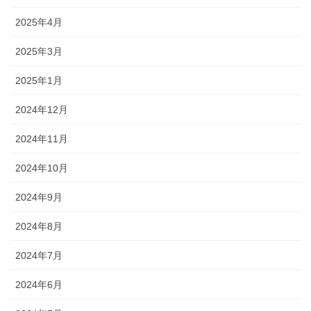
2025年4月
2025年3月
2025年1月
2024年12月
2024年11月
2024年10月
2024年9月
2024年8月
2024年7月
2024年6月