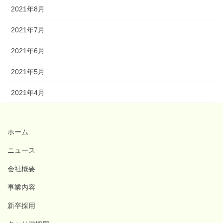
2021年8月
2021年7月
2021年6月
2021年5月
2021年4月
ホーム
ニュース
会社概要
事業内容
新卒採用